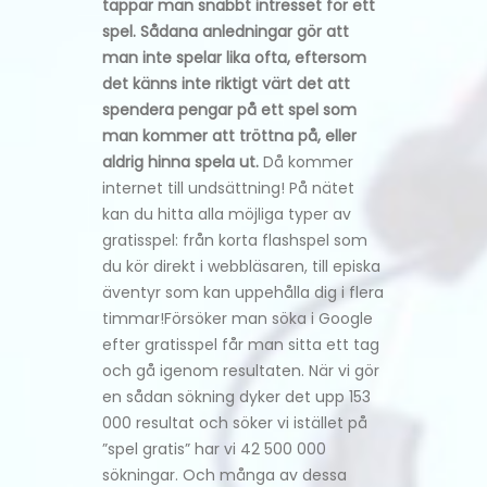
tappar man snabbt intresset för ett
spel. Sådana anledningar gör att
man inte spelar lika ofta, eftersom
det känns inte riktigt värt det att
spendera pengar på ett spel som
man kommer att tröttna på, eller
aldrig hinna spela ut.
Då kommer
internet till undsättning! På nätet
kan du hitta alla möjliga typer av
gratisspel: från korta flashspel som
du kör direkt i webbläsaren, till episka
äventyr som kan uppehålla dig i flera
timmar!Försöker man söka i Google
efter gratisspel får man sitta ett tag
och gå igenom resultaten. När vi gör
en sådan sökning dyker det upp 153
000 resultat och söker vi istället på
”spel gratis” har vi 42 500 000
sökningar. Och många av dessa