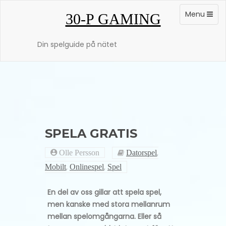
Skip
to
Toggle
Menu
30-P GAMING
content
navigation
Din spelguide på nätet
SPELA GRATIS
,
Olle Persson
Datorspel
,
,
Mobilt
Onlinespel
Spel
En del av oss gillar att spela spel,
men kanske med stora mellanrum
mellan spelomgångarna. Eller så