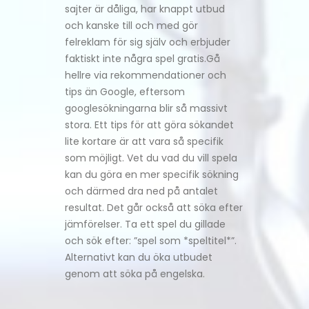
sajter är dåliga, har knappt utbud
och kanske till och med gör
felreklam för sig själv och erbjuder
faktiskt inte några spel gratis.Gå
hellre via rekommendationer och
tips än Google, eftersom
googlesökningarna blir så massivt
stora. Ett tips för att göra sökandet
lite kortare är att vara så specifik
som möjligt. Vet du vad du vill spela
kan du göra en mer specifik sökning
och därmed dra ned på antalet
resultat. Det går också att söka efter
jämförelser. Ta ett spel du gillade
och sök efter: ”spel som *speltitel*”.
Alternativt kan du öka utbudet
genom att söka på engelska.