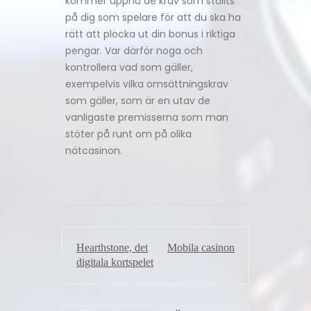
kommer uppnå de krav som ställts
på dig som spelare för att du ska ha
rätt att plocka ut din bonus i riktiga
pengar. Var därför noga och
kontrollera vad som gäller,
exempelvis vilka omsättningskrav
som gäller, som är en utav de
vanligaste premisserna som man
stöter på runt om på olika
nätcasinon.
INLÄGGSNAVIGERING
Hearthstone, det
Mobila casinon
digitala kortspelet