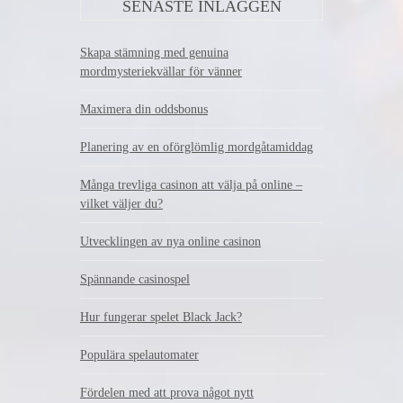
SENASTE INLÄGGEN
Skapa stämning med genuina
mordmysteriekvällar för vänner
Maximera din oddsbonus
Planering av en oförglömlig mordgåtamiddag
Många trevliga casinon att välja på online –
vilket väljer du?
Utvecklingen av nya online casinon
Spännande casinospel
Hur fungerar spelet Black Jack?
Populära spelautomater
Fördelen med att prova något nytt